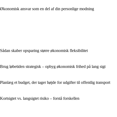
Økonomisk ansvar som en del af din personlige modning
Sådan skaber opsparing større økonomisk fleksibilitet
Brug løbetiden strategisk – opbyg økonomisk frihed på lang sigt
Planlæg et budget, der tager højde for udgifter til offentlig transport
Kortsigtet vs. langsigtet risiko – forstå forskellen