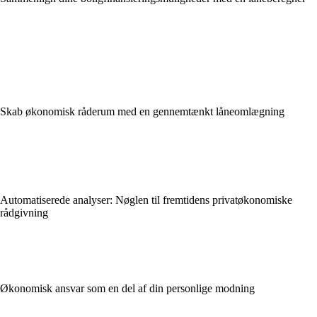
Skab økonomisk råderum med en gennemtænkt låneomlægning
Automatiserede analyser: Nøglen til fremtidens privatøkonomiske
rådgivning
Økonomisk ansvar som en del af din personlige modning