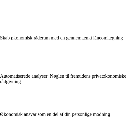
Skab økonomisk råderum med en gennemtænkt låneomlægning
Automatiserede analyser: Nøglen til fremtidens privatøkonomiske
rådgivning
Økonomisk ansvar som en del af din personlige modning