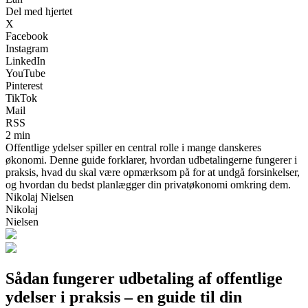
Del med hjertet
X
Facebook
Instagram
LinkedIn
YouTube
Pinterest
TikTok
Mail
RSS
2 min
Offentlige ydelser spiller en central rolle i mange danskeres
økonomi. Denne guide forklarer, hvordan udbetalingerne fungerer i
praksis, hvad du skal være opmærksom på for at undgå forsinkelser,
og hvordan du bedst planlægger din privatøkonomi omkring dem.
Nikolaj Nielsen
Nikolaj
Nielsen
Sådan fungerer udbetaling af offentlige
ydelser i praksis – en guide til din