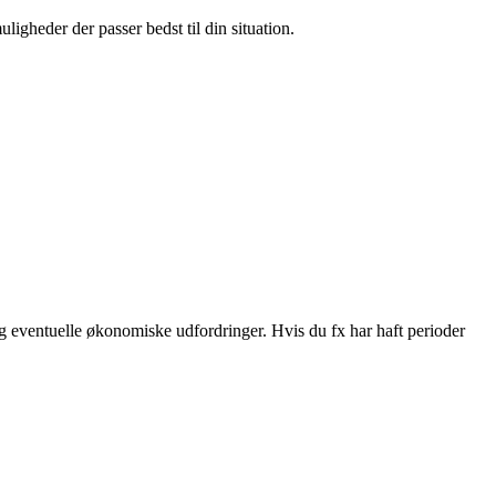
ligheder der passer bedst til din situation.
og eventuelle økonomiske udfordringer. Hvis du fx har haft perioder