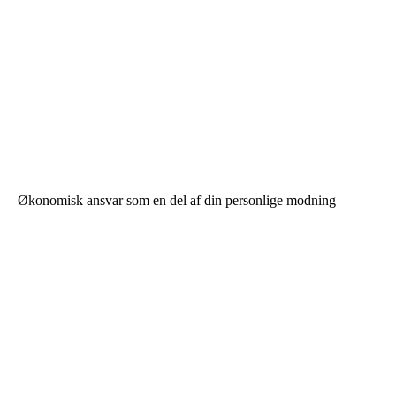
Økonomisk ansvar som en del af din personlige modning