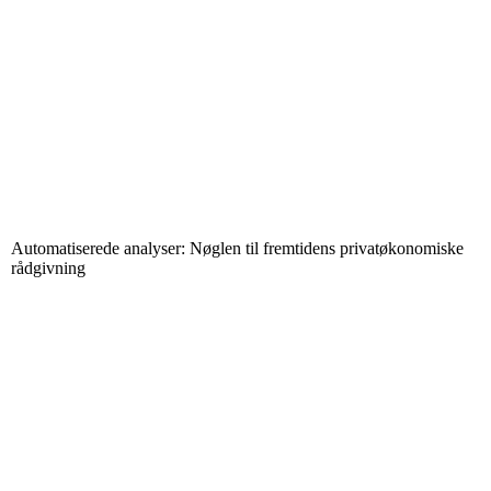
Automatiserede analyser: Nøglen til fremtidens privatøkonomiske
rådgivning